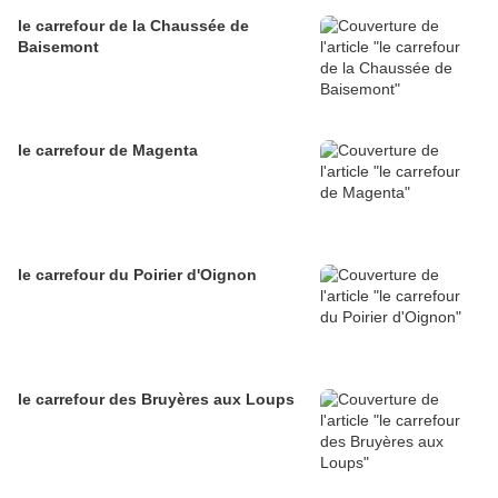
le carrefour de la Chaussée de
Baisemont
le carrefour de Magenta
le carrefour du Poirier d'Oignon
le carrefour des Bruyères aux Loups