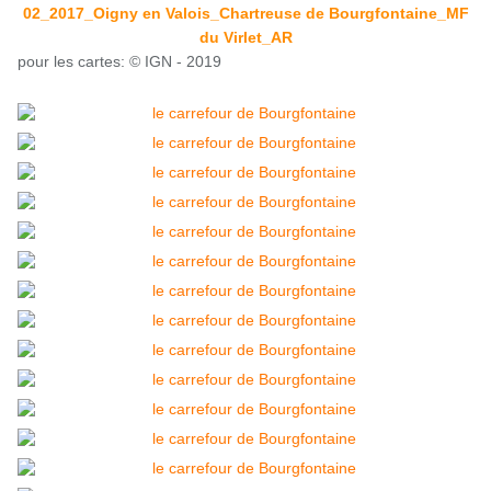
02_2017_Oigny en Valois_Chartreuse de Bourgfontaine_MF
du Virlet_AR
pour les cartes: © IGN - 2019