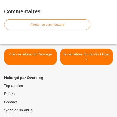
Commentaires
Ajouter un commentaire
< le carrefour du Passage
le carrefour du Jardin Olivet
>
Hébergé par Overblog
Top articles
Pages
Contact
Signaler un abus