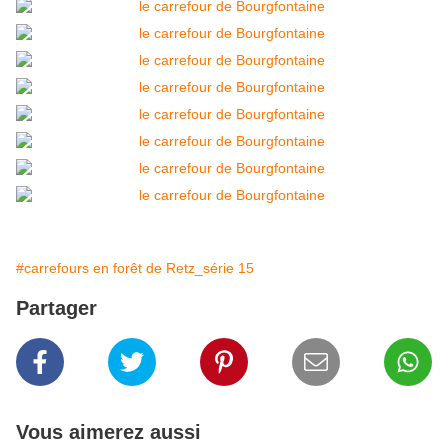
#carrefours en forêt de Retz_série 15
Partager
Vous aimerez aussi