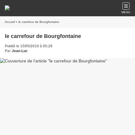
MENU
Accueil
» le carrefour de Bourgfontaine
le carrefour de Bourgfontaine
Publié le 15/05/2019 à 05:28
Par
Jean-Luc