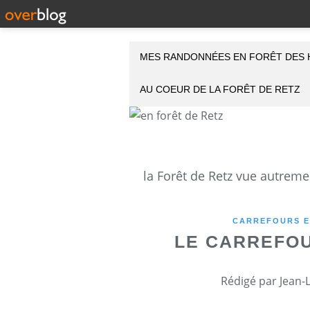
MES RANDONNÉES EN FORÊT DES 
AU COEUR DE LA FORÊT DE RETZ
CARREFOURS E
LE CARREFOU
Rédigé par Jean-