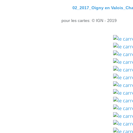
02_2017_Oigny en Valois_Cha
pour les cartes: © IGN - 2019