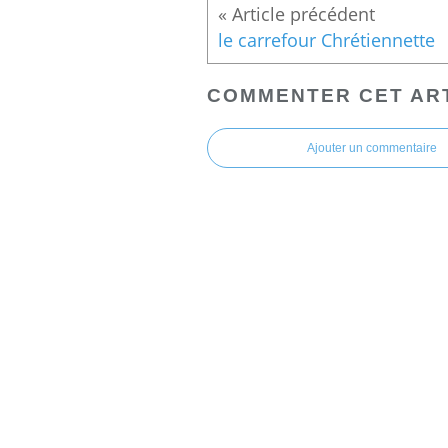
le carrefour Chrétiennette
COMMENTER CET AR
Ajouter un commentaire