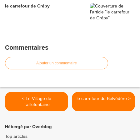
le carrefour de Crépy
Commentaires
Ajouter un commentaire
< Le Village de
le carrefour du Belvédère >
Taillefontaine
Hébergé par Overblog
Top articles