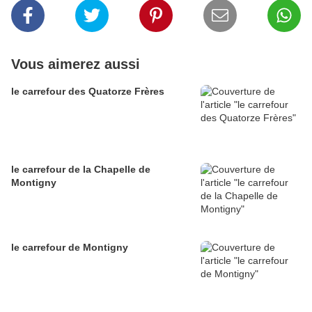
Vous aimerez aussi
le carrefour des Quatorze Frères
le carrefour de la Chapelle de
Montigny
le carrefour de Montigny