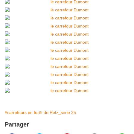
#carrefours en forêt de Retz_série 25
Partager