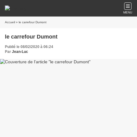
MENU
Accueil
» le carrefour Dumont
le carrefour Dumont
Publié le 08/02/2020 à 06:24
Par
Jean-Luc