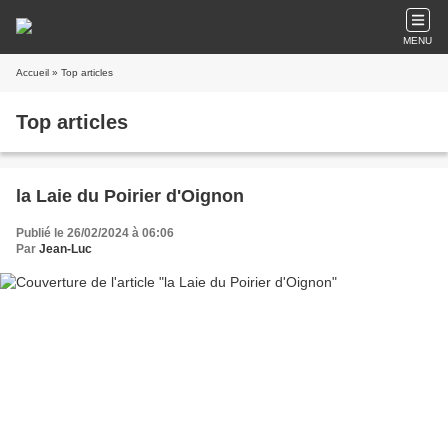
MENU
Accueil
» Top articles
Top articles
la Laie du Poirier d'Oignon
Publié le 26/02/2024 à 06:06
Par
Jean-Luc