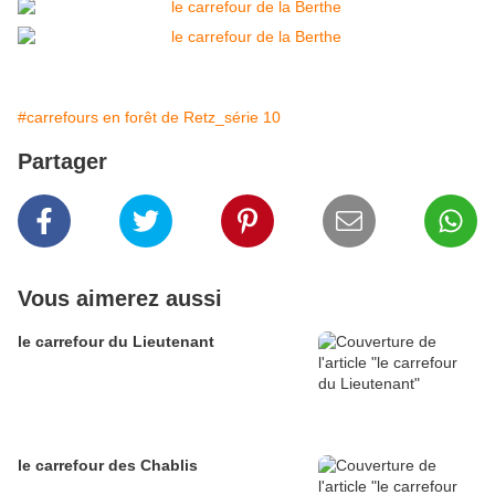
#carrefours en forêt de Retz_série 10
Partager
Vous aimerez aussi
le carrefour du Lieutenant
le carrefour des Chablis