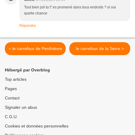
Tout bien joli tu t" es promené dans tous endroits ? si oui
quelle chance
Répondre
< le carrefour de Penthièvre
le carrefour de la Serre >
Hébergé par Overblog
Top articles
Pages
Contact
Signaler un abus
C.G.U.
Cookies et données personnelles