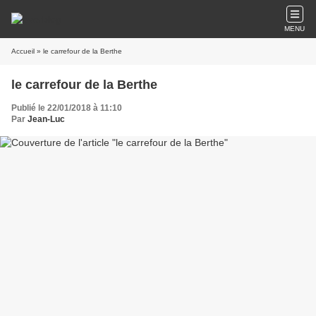
MENU
Accueil
» le carrefour de la Berthe
le carrefour de la Berthe
Publié le 22/01/2018 à 11:10
Par
Jean-Luc