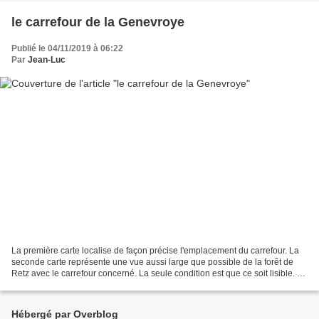
le carrefour de la Genevroye
Publié le 04/11/2019 à 06:22
Par
Jean-Luc
La première carte localise de façon précise l'emplacement du carrefour. La
seconde carte représente une vue aussi large que possible de la forêt de
Retz avec le carrefour concerné. La seule condition est que ce soit lisible. La
troisième carte représente...
Hébergé par Overblog