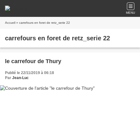
MENU
Accueil
» carrefours en foret de retz_serie 22
carrefours en foret de retz_serie 22
le carrefour de Thury
Publié le 22/11/2019 à 06:18
Par
Jean-Luc