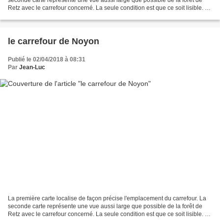
Retz avec le carrefour concerné. La seule condition est que ce soit lisible. La
troisième carte représente...
le carrefour de Noyon
Publié le 02/04/2018 à 08:31
Par
Jean-Luc
La première carte localise de façon précise l'emplacement du carrefour. La
seconde carte représente une vue aussi large que possible de la forêt de
Retz avec le carrefour concerné. La seule condition est que ce soit lisible. La