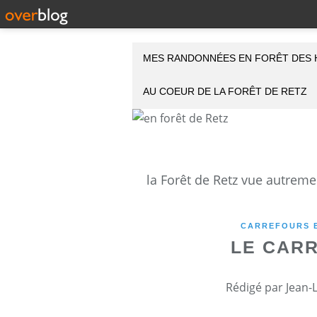
MES RANDONNÉES EN FORÊT DES 
AU COEUR DE LA FORÊT DE RETZ
CARREFOURS E
LE CAR
Rédigé par Jean-