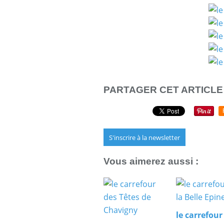
PARTAGER CET ARTICLE
S'inscrire à la newsletter
Vous aimerez aussi :
le carrefour