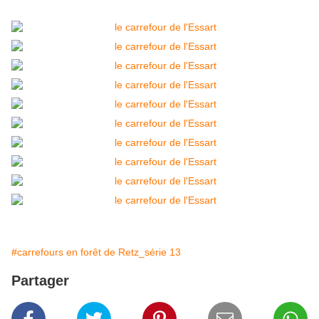
#carrefours en forêt de Retz_série 13
Partager