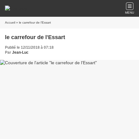
MENU
Accueil
» le carrefour de l'Essart
le carrefour de l'Essart
Publié le 12/11/2018 à 07:18
Par
Jean-Luc