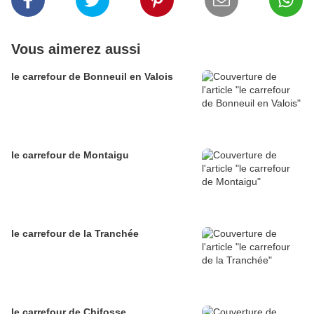
Vous aimerez aussi
le carrefour de Bonneuil en Valois
le carrefour de Montaigu
le carrefour de la Tranchée
le carrefour de Chifosse