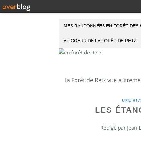
MES RANDONNÉES EN FORÊT DES 
AU COEUR DE LA FORÊT DE RETZ
UNE RIV
LES ÉTAN
Rédigé par Jean-