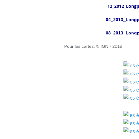
12_2012_Longp
04_2013_Longp
08_2013_Longp
Pour les cartes: © IGN - 2019