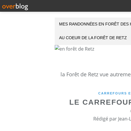
MES RANDONNÉES EN FORÊT DES 
AU COEUR DE LA FORÊT DE RETZ
CARREFOURS E
LE CARREFOUR
Rédigé par Jean-