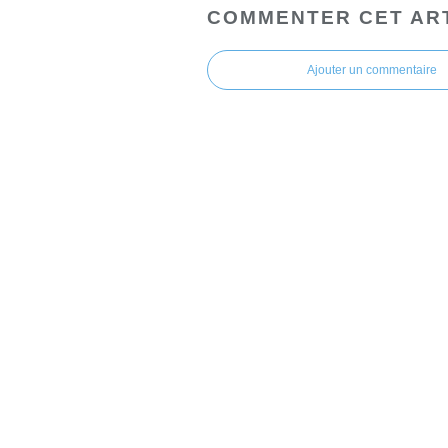
COMMENTER CET AR
Ajouter un commentaire