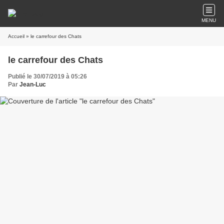
MENU
Accueil
» le carrefour des Chats
le carrefour des Chats
Publié le 30/07/2019 à 05:26
Par
Jean-Luc