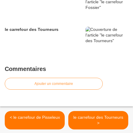
le carrefour des Tourneurs
Commentaires
Ajouter un commentaire
< le carrefour de Pisseleux
le carrefour des Tourneurs
>