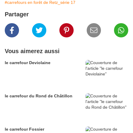
#carrefours en forêt de Retz_série 17
Partager
Vous aimerez aussi
le carrefour Deviolaine
le carrefour du Rond de Châtillon
le carrefour Fossier