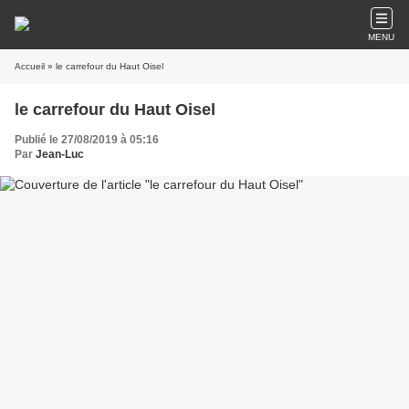
MENU
Accueil
» le carrefour du Haut Oisel
le carrefour du Haut Oisel
Publié le 27/08/2019 à 05:16
Par
Jean-Luc