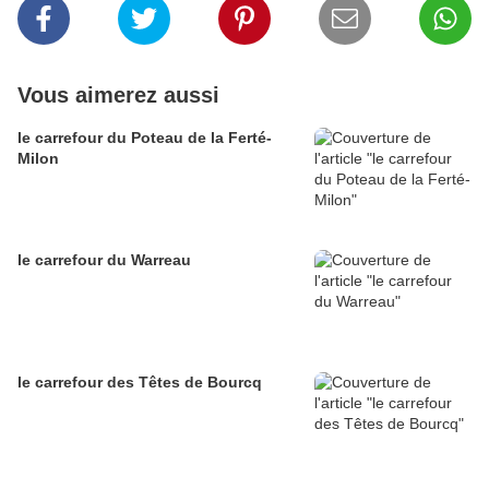
Vous aimerez aussi
le carrefour du Poteau de la Ferté-
Milon
le carrefour du Warreau
le carrefour des Têtes de Bourcq