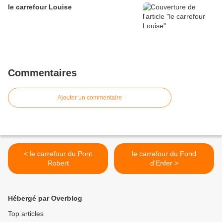
le carrefour Louise
Commentaires
Ajouter un commentaire
< le carrefour du Pont
le carrefour du Fond
Robert
d'Enfer >
Hébergé par Overblog
Top articles