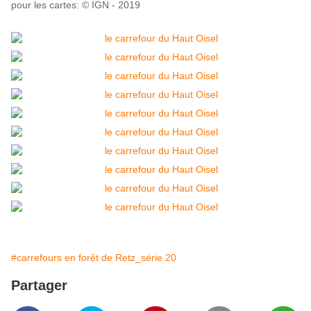
pour les cartes: © IGN - 2019
#carrefours en forêt de Retz_série 20
Partager