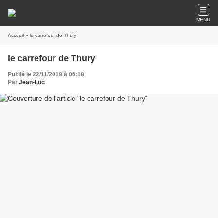
MENU
Accueil
» le carrefour de Thury
le carrefour de Thury
Publié le 22/11/2019 à 06:18
Par
Jean-Luc