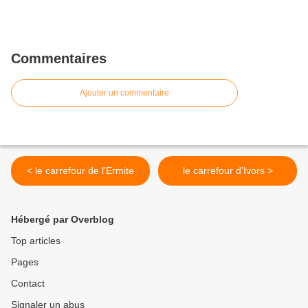
Commentaires
Ajouter un commentaire
< le carrefour de l'Ermite
le carrefour d'Ivors >
Hébergé par Overblog
Top articles
Pages
Contact
Signaler un abus