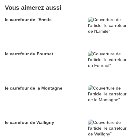
Vous aimerez aussi
le carrefour de l'Ermite
le carrefour du Fournet
le carrefour de la Montagne
le carrefour de Walligny