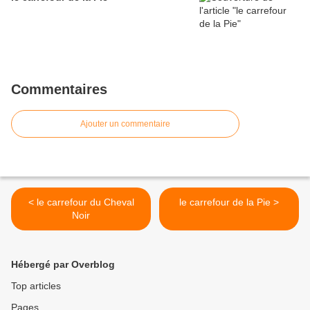
Commentaires
Ajouter un commentaire
< le carrefour du Cheval
le carrefour de la Pie >
Noir
Hébergé par Overblog
Top articles
Pages