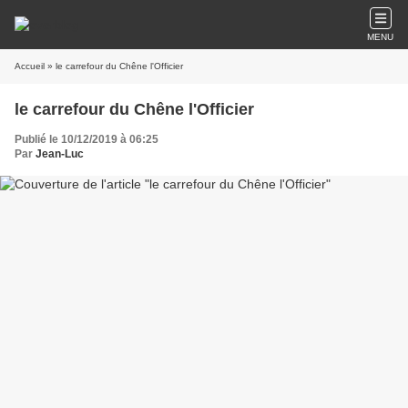
MENU
Accueil
» le carrefour du Chêne l'Officier
le carrefour du Chêne l'Officier
Publié le 10/12/2019 à 06:25
Par
Jean-Luc