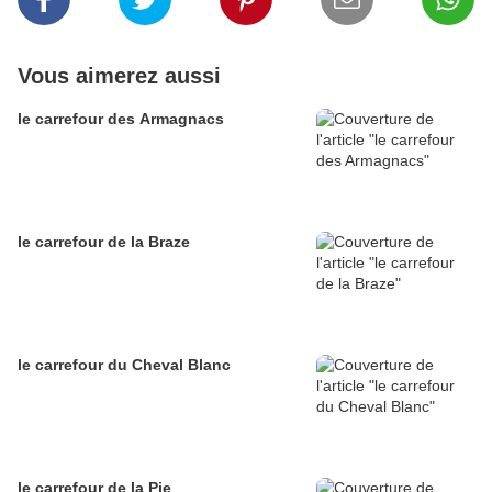
Vous aimerez aussi
le carrefour des Armagnacs
le carrefour de la Braze
le carrefour du Cheval Blanc
le carrefour de la Pie