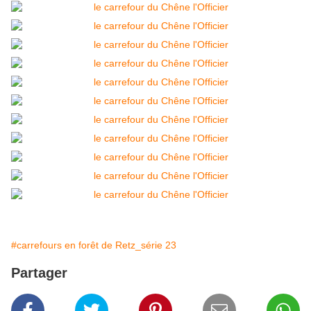
#carrefours en forêt de Retz_série 23
Partager