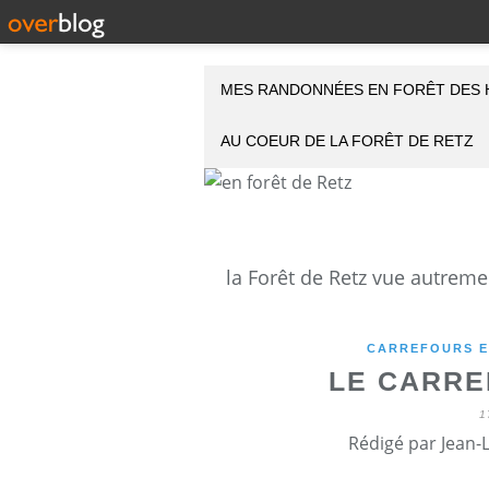
MES RANDONNÉES EN FORÊT DES 
AU COEUR DE LA FORÊT DE RETZ
CARREFOURS E
LE CARRE
1
Rédigé par Jean-