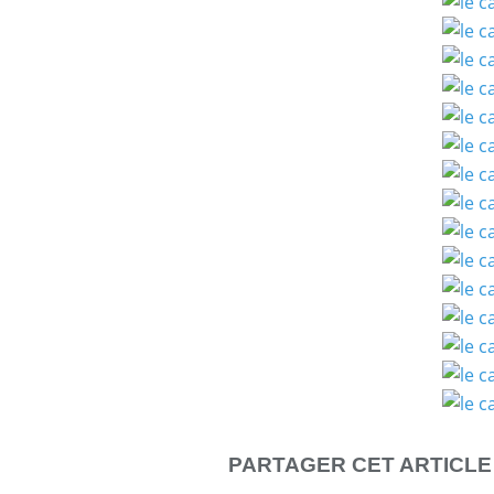
PARTAGER CET ARTICLE