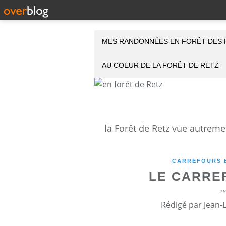
MES RANDONNÉES EN FORÊT DES 
AU COEUR DE LA FORÊT DE RETZ
CARREFOURS E
LE CARRE
2
Rédigé par Jean-