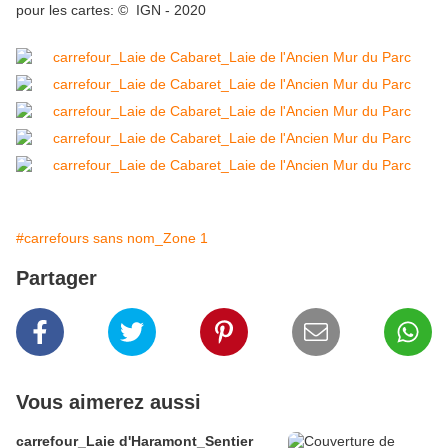
pour les cartes: © IGN - 2020
#carrefours sans nom_Zone 1
Partager
Vous aimerez aussi
carrefour_Laie d'Haramont_Sentier