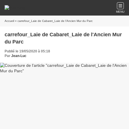
MENU
Accueil
» carrefour_Laie de Cabaret_Laie de l'Ancien Mur du Parc
carrefour_Laie de Cabaret_Laie de l'Ancien Mur
du Parc
Publié le 19/05/2020 à 05:18
Par
Jean-Luc