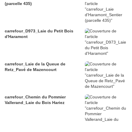
(parcelle 435)
carrefour_D973_Laie du Petit Bois
d'Haramont
carrefour_Laie de la Queue de
Retz_Pavé de Mazencourt
carrefour_Chemin du Pommier
Vallerand_Laie du Bois Hariez