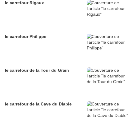
le carrefour Rigaux
le carrefour Philippe
le carrefour de la Tour du Grain
le carrefour de la Cave du Diable