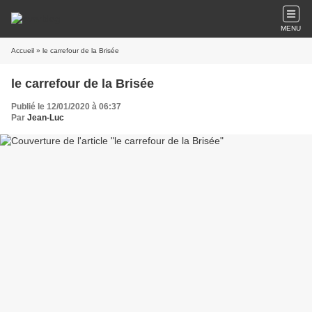
MENU
Accueil
» le carrefour de la Brisée
le carrefour de la Brisée
Publié le 12/01/2020 à 06:37
Par
Jean-Luc