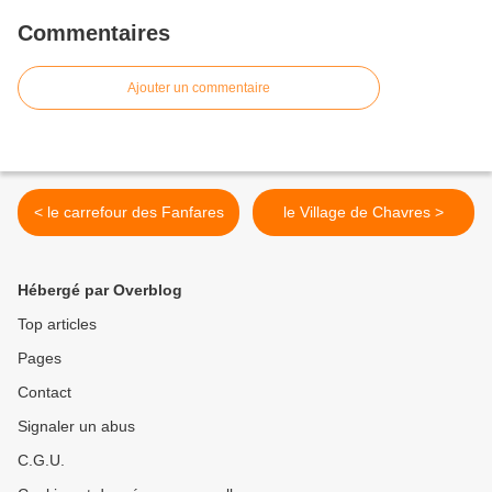
Commentaires
Ajouter un commentaire
< le carrefour des Fanfares
le Village de Chavres >
Hébergé par Overblog
Top articles
Pages
Contact
Signaler un abus
C.G.U.