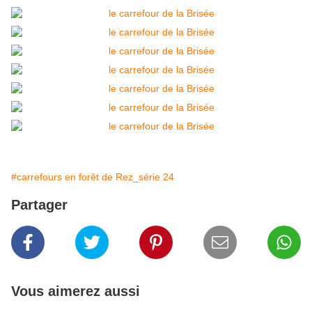
#carrefours en forêt de Rez_série 24
Partager
Vous aimerez aussi