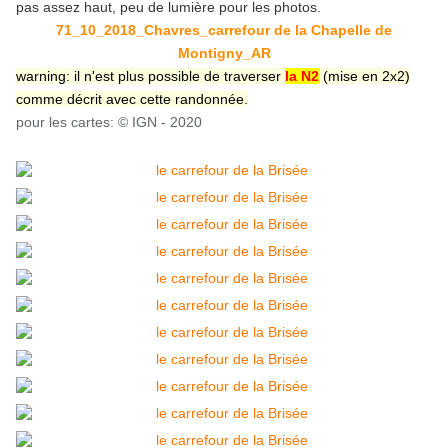
pas assez haut, peu de lumière pour les photos.
71_10_2018_Chavres_carrefour de la Chapelle de
Montigny_AR
warning: il n'est plus possible de traverser
la N2
(mise en 2x2)
comme décrit avec cette randonnée.
pour les cartes: © IGN - 2020