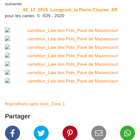
suivante:
42_12_2015_Longpont_la Pierre Clouise_AR
pour les cartes: © IGN - 2020
#carrefours sans nom_Zone 1
Partager