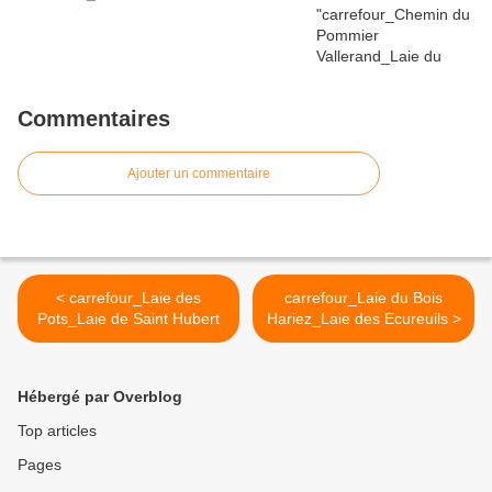
Commentaires
Ajouter un commentaire
< carrefour_Laie des
carrefour_Laie du Bois
Pots_Laie de Saint Hubert
Hariez_Laie des Ecureuils >
Hébergé par Overblog
Top articles
Pages