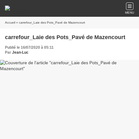
MENU
Accueil
» carrefour_Laie des Pots_Pavé de Mazencourt
carrefour_Laie des Pots_Pavé de Mazencourt
Publié le 16/07/2020 à 05:11
Par
Jean-Luc