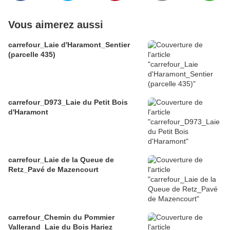
Vous aimerez aussi
carrefour_Laie d'Haramont_Sentier
(parcelle 435)
carrefour_D973_Laie du Petit Bois
d'Haramont
carrefour_Laie de la Queue de
Retz_Pavé de Mazencourt
carrefour_Chemin du Pommier
Vallerand_Laie du Bois Hariez