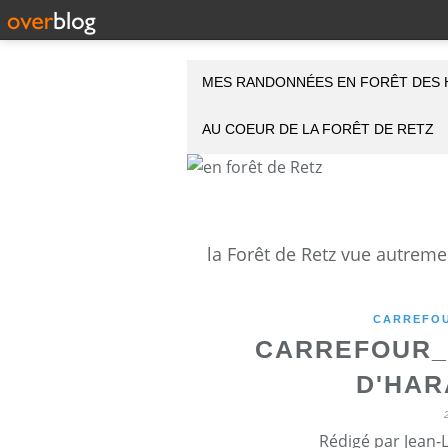
MES RANDONNÉES EN FORÊT DES 
AU COEUR DE LA FORÊT DE RETZ
CARREFOU
CARREFOUR_L
D'HAR
Rédigé par Jean-