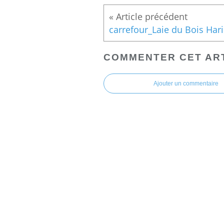
COMMENTER CET AR
Ajouter un commentaire