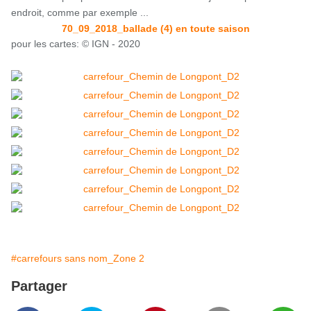
endroit, comme par exemple ...
70_09_2018_ballade (4) en toute saison
pour les cartes: © IGN - 2020
#carrefours sans nom_Zone 2
Partager