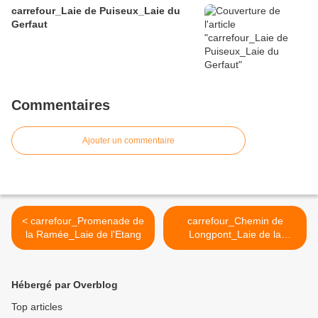
carrefour_Laie de Puiseux_Laie du
Gerfaut
Commentaires
Ajouter un commentaire
< carrefour_Promenade de
carrefour_Chemin de
la Ramée_Laie de l'Etang
Longpont_Laie de la
Grosse Pierre >
Hébergé par Overblog
Top articles