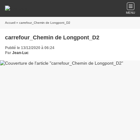
MENU
Accueil
» carrefour_Chemin de Longpont_D2
carrefour_Chemin de Longpont_D2
Publié le 13/12/2020 à 06:24
Par
Jean-Luc