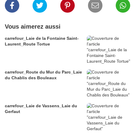
Vous aimerez aussi
carrefour_Laie de la Fontaine Saint-
Laurent_Route Tortue
carrefour_Route du Mur du Parc_Laie
du Chablis des Bouleaux
carrefour_Laie de Vassens_Laie du
Gerfaut