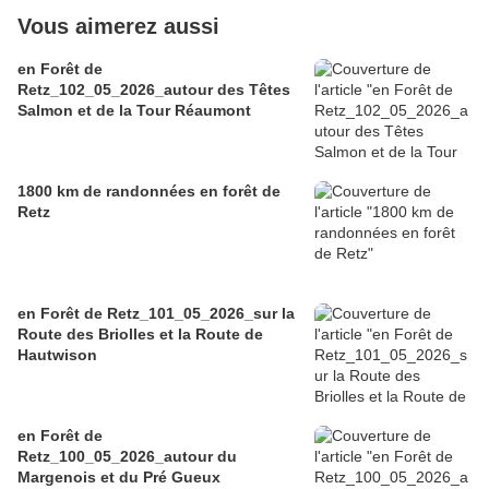
Vous aimerez aussi
en Forêt de
Retz_102_05_2026_autour des Têtes
Salmon et de la Tour Réaumont
1800 km de randonnées en forêt de
Retz
en Forêt de Retz_101_05_2026_sur la
Route des Briolles et la Route de
Hautwison
en Forêt de
Retz_100_05_2026_autour du
Margenois et du Pré Gueux