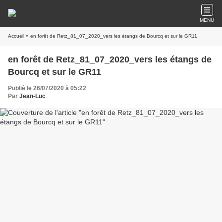
MENU
Accueil
» en forêt de Retz_81_07_2020_vers les étangs de Bourcq et sur le GR11
en forêt de Retz_81_07_2020_vers les étangs de
Bourcq et sur le GR11
Publié le 26/07/2020 à 05:22
Par
Jean-Luc