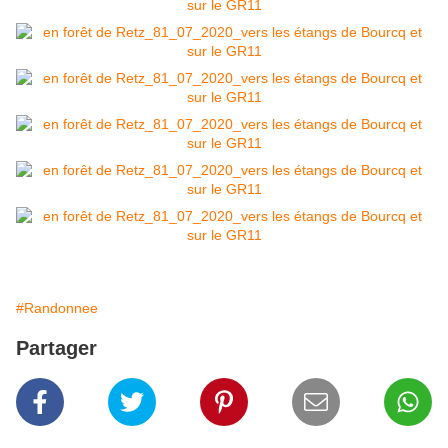
#Randonnee
Partager