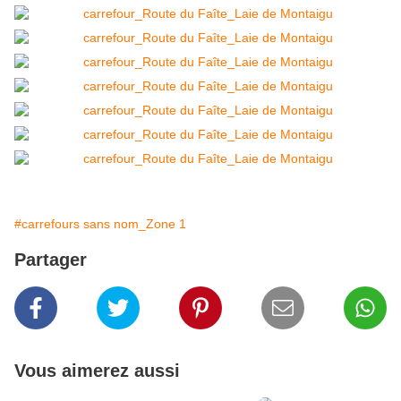
#carrefours sans nom_Zone 1
Partager
Vous aimerez aussi