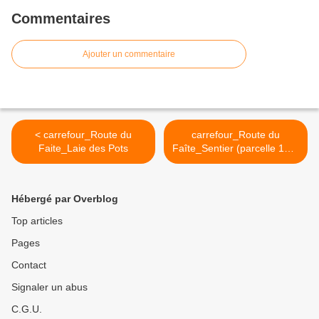
Commentaires
Ajouter un commentaire
< carrefour_Route du
carrefour_Route du
Faite_Laie des Pots
Faîte_Sentier (parcelle 143)
>
Hébergé par Overblog
Top articles
Pages
Contact
Signaler un abus
C.G.U.