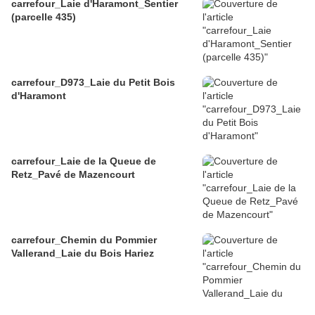
carrefour_Laie d'Haramont_Sentier
(parcelle 435)
carrefour_D973_Laie du Petit Bois
d'Haramont
carrefour_Laie de la Queue de
Retz_Pavé de Mazencourt
carrefour_Chemin du Pommier
Vallerand_Laie du Bois Hariez