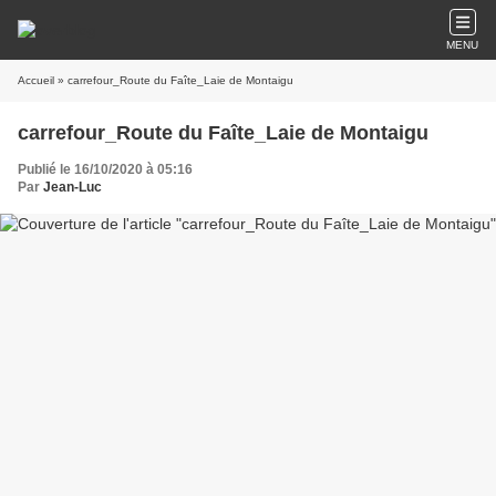
MENU
Accueil
» carrefour_Route du Faîte_Laie de Montaigu
carrefour_Route du Faîte_Laie de Montaigu
Publié le 16/10/2020 à 05:16
Par
Jean-Luc