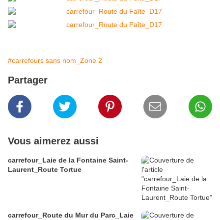
#carrefours sans nom_Zone 2
Partager
Vous aimerez aussi
carrefour_Laie de la Fontaine Saint-
Laurent_Route Tortue
carrefour_Route du Mur du Parc_Laie