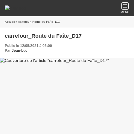
MENU
Accueil
» carrefour_Route du Faîte_D17
carrefour_Route du Faîte_D17
Publié le 12/05/2021 à 05:00
Par
Jean-Luc