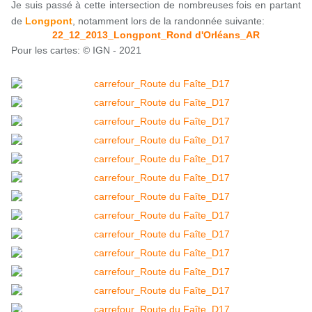
Je suis passé à cette intersection de nombreuses fois en partant
de
Longpont
, notamment lors de la randonnée suivante:
22_12_2013_Longpont_Rond d'Orléans_AR
Pour les cartes: © IGN - 2021