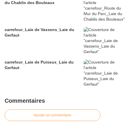
du Chablis des Bouleaux
carrefour_Laie de Vassens_Laie du
Gerfaut
carrefour_Laie de Puiseux_Laie du
Gerfaut
Commentaires
Ajouter un commentaire