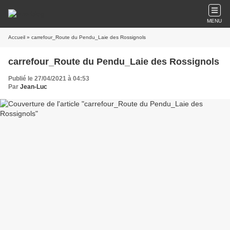
MENU
Accueil
» carrefour_Route du Pendu_Laie des Rossignols
carrefour_Route du Pendu_Laie des Rossignols
Publié le 27/04/2021 à 04:53
Par
Jean-Luc