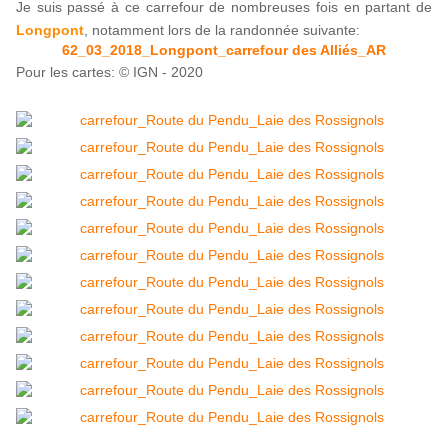
Je suis passé à ce carrefour de nombreuses fois en partant de
Longpont
, notamment lors de la randonnée suivante:
62_03_2018_Longpont_carrefour des Alliés_AR
Pour les cartes: © IGN - 2020