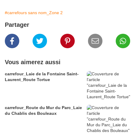
#carrefours sans nom_Zone 2
Partager
Vous aimerez aussi
carrefour_Laie de la Fontaine Saint-
Laurent_Route Tortue
carrefour_Route du Mur du Parc_Laie
du Chablis des Bouleaux