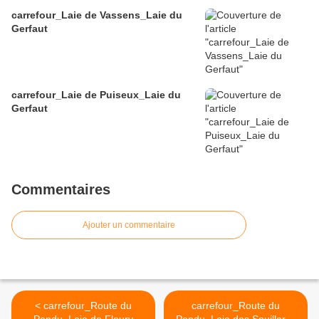
carrefour_Laie de Vassens_Laie du
Gerfaut
carrefour_Laie de Puiseux_Laie du
Gerfaut
Commentaires
Ajouter un commentaire
< carrefour_Route du
carrefour_Route du