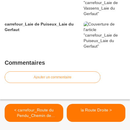
carrefour_Laie de Puiseux_Laie du
Gerfaut
Commentaires
Ajouter un commentaire
< carrefour_Route du
la Route Droite >
Pendu_Chemin de
Longpont