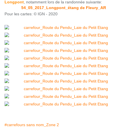
Longpont
, notamment lors de la randonnée suivante:
54_05_2017_Longpont_étang de Fleury_AR
Pour les cartes: © IGN - 2020
#carrefours sans nom_Zone 2