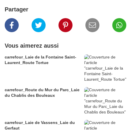
Partager
Vous aimerez aussi
carrefour_Laie de la Fontaine Saint-
Laurent_Route Tortue
carrefour_Route du Mur du Parc_Laie
du Chablis des Bouleaux
carrefour_Laie de Vassens_Laie du
Gerfaut