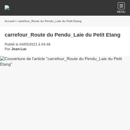
MENU
Accueil
» carrefour_Route du Pendu_Laie du Petit Etang
carrefour_Route du Pendu_Laie du Petit Etang
Publié le 04/05/2021 à 04:48
Par
Jean-Luc