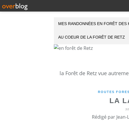
MES RANDONNÉES EN FORÊT DES 
AU COEUR DE LA FORÊT DE RETZ
ROUTES FORES
LA L
3
Rédigé par Jean-