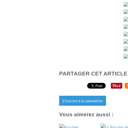
PARTAGER CET ARTICLE
S'inscrire à la newsletter
Vous aimerez aussi :