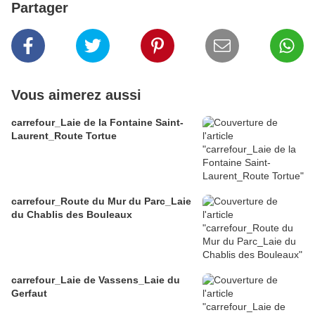
Partager
Vous aimerez aussi
carrefour_Laie de la Fontaine Saint-
Laurent_Route Tortue
carrefour_Route du Mur du Parc_Laie
du Chablis des Bouleaux
carrefour_Laie de Vassens_Laie du
Gerfaut