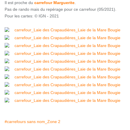
Il est proche du
carrefour Marguerite
.
Pas de rando mais du repérage pour ce carrefour (05/2021).
Pour les cartes: © IGN - 2021
#carrefours sans nom_Zone 2