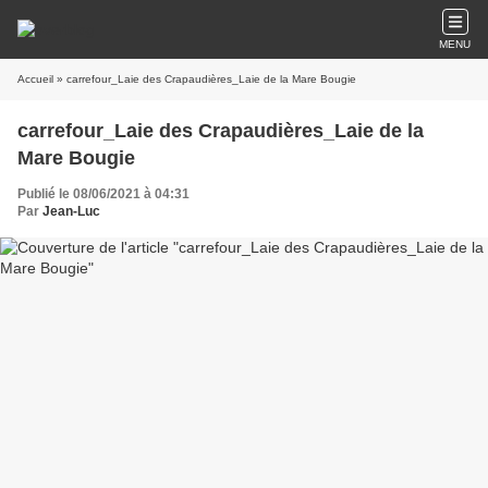
MENU
Accueil
» carrefour_Laie des Crapaudières_Laie de la Mare Bougie
carrefour_Laie des Crapaudières_Laie de la
Mare Bougie
Publié le 08/06/2021 à 04:31
Par
Jean-Luc