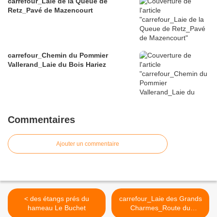
carrefour_Laie de la Queue de
Retz_Pavé de Mazencourt
carrefour_Chemin du Pommier
Vallerand_Laie du Bois Hariez
Commentaires
Ajouter un commentaire
< des étangs prés du
carrefour_Laie des Grands
hameau Le Buchet
Charmes_Route du