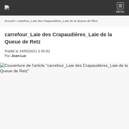
MENU
Accueil
» carrefour_Laie des Crapaudières_Laie de la Queue de Retz
carrefour_Laie des Crapaudières_Laie de la
Queue de Retz
Publié le 24/05/2021 à 05:02
Par
Jean-Luc