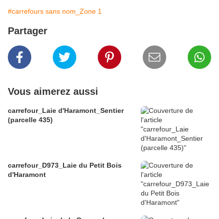
#carrefours sans nom_Zone 1
Partager
Vous aimerez aussi
carrefour_Laie d'Haramont_Sentier
(parcelle 435)
carrefour_D973_Laie du Petit Bois
d'Haramont