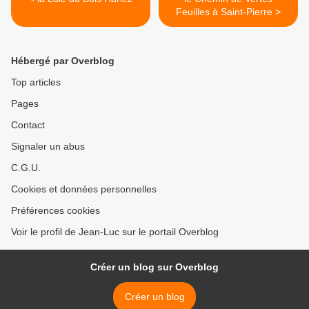
Feuilles à Saint-Pierre >
Hébergé par Overblog
Top articles
Pages
Contact
Signaler un abus
C.G.U.
Cookies et données personnelles
Préférences cookies
Voir le profil de Jean-Luc sur le portail Overblog
Créer un blog sur Overblog
Créer un blog