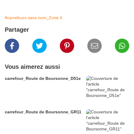
#carrefours sans nom_Zone 4
Partager
Vous aimerez aussi
carrefour_Route de Boursonne_D51e
carrefour_Route de Boursonne_GR11