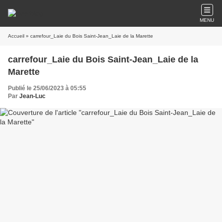
MENU
Accueil
» carrefour_Laie du Bois Saint-Jean_Laie de la Marette
carrefour_Laie du Bois Saint-Jean_Laie de la
Marette
Publié le 25/06/2023 à 05:55
Par
Jean-Luc