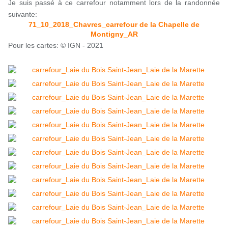
Je suis passé à ce carrefour notamment lors de la randonnée
suivante:
71_10_2018_Chavres_carrefour de la Chapelle de
Montigny_AR
Pour les cartes: © IGN - 2021