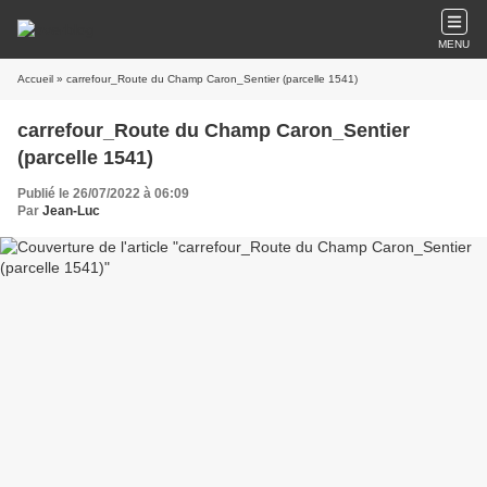
MENU
Accueil
» carrefour_Route du Champ Caron_Sentier (parcelle 1541)
carrefour_Route du Champ Caron_Sentier
(parcelle 1541)
Publié le 26/07/2022 à 06:09
Par
Jean-Luc