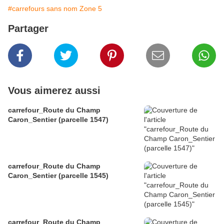
#carrefours sans nom Zone 5
Partager
Vous aimerez aussi
carrefour_Route du Champ
Caron_Sentier (parcelle 1547)
carrefour_Route du Champ
Caron_Sentier (parcelle 1545)
carrefour_Route du Champ