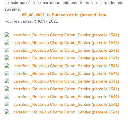
Je suis passé à ce carrefour notamment lors de la randonnée
suivante:
85_06_2021_le Buisson de la Queue d’Ham
Pour les cartes: © IGN - 2021