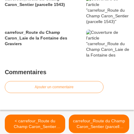
Caron_Sentier (parcelle 1543)
carrefour_Route du Champ
Caron_Laie de la Fontaine des
Graviers
Commentaires
Ajouter un commentaire
< carrefour_Route du
carrefour_Route du Champ
Champ Caron_Sentier
Caron_Sentier (parcelle
(parcelle 1543)
1545) >