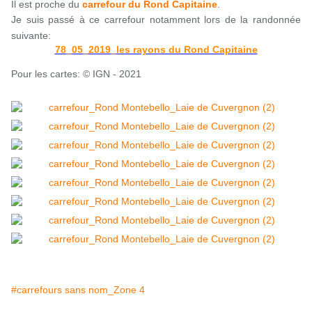
Il est proche du
carrefour du Rond Capitaine
.
Je suis passé à ce carrefour notamment lors de la randonnée
suivante:
78_05_2019_les rayons du Rond Capitaine
Pour les cartes: © IGN - 2021
#carrefours sans nom_Zone 4