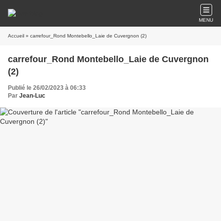
MENU
Accueil
» carrefour_Rond Montebello_Laie de Cuvergnon (2)
carrefour_Rond Montebello_Laie de Cuvergnon
(2)
Publié le 26/02/2023 à 06:33
Par
Jean-Luc