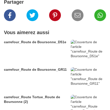
Partager
Vous aimerez aussi
carrefour_Route de Boursonne_D51e
carrefour_Route de Boursonne_GR11
carrefour_Route Tortue_Route de
Boursonne (2)