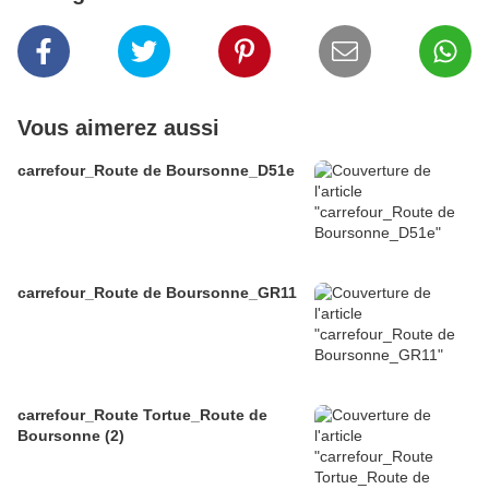
Vous aimerez aussi
carrefour_Route de Boursonne_D51e
carrefour_Route de Boursonne_GR11
carrefour_Route Tortue_Route de
Boursonne (2)