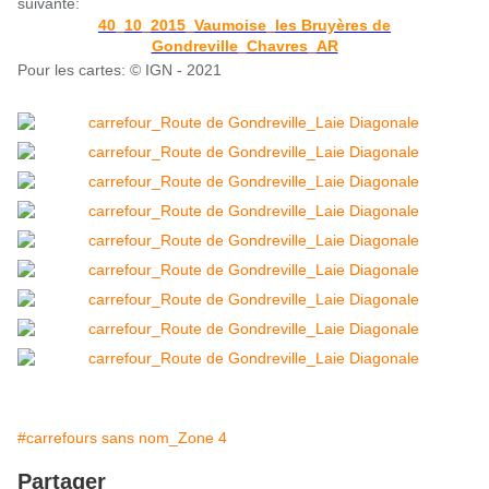
suivante:
40_10_2015_Vaumoise_les Bruyères de
Gondreville_Chavres_AR
Pour les cartes: © IGN - 2021
#carrefours sans nom_Zone 4
Partager