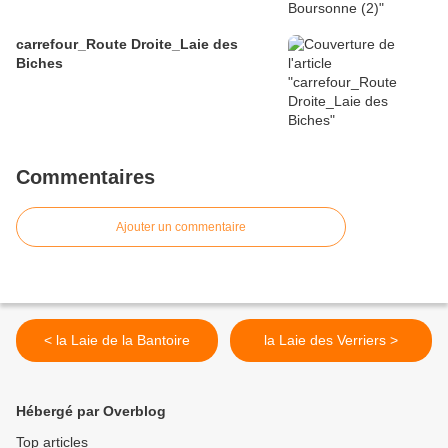
carrefour_Route Droite_Laie des
Biches
Commentaires
Ajouter un commentaire
< la Laie de la Bantoire
la Laie des Verriers >
Hébergé par Overblog
Top articles