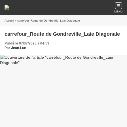
MENU
Accueil
» carrefour_Route de Gondreville_Laie Diagonale
carrefour_Route de Gondreville_Laie Diagonale
Publié le 07/07/2023 à 04:59
Par
Jean-Luc