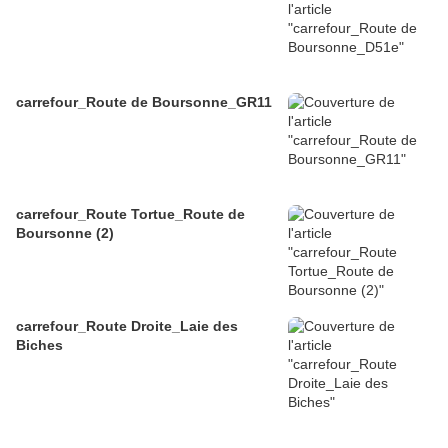
carrefour_Route de Boursonne_GR11
carrefour_Route Tortue_Route de
Boursonne (2)
carrefour_Route Droite_Laie des
Biches