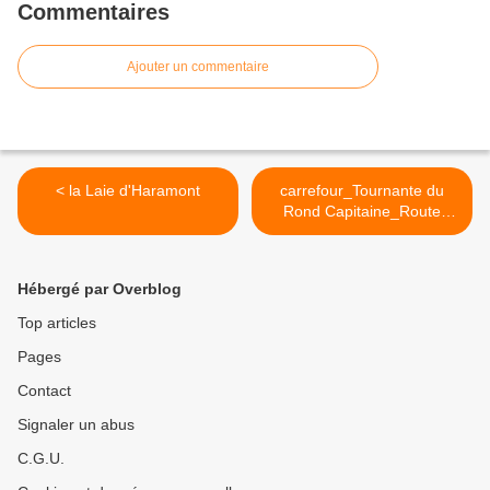
Commentaires
Ajouter un commentaire
< la Laie d'Haramont
carrefour_Tournante du
Rond Capitaine_Route
Bouchée >
Hébergé par Overblog
Top articles
Pages
Contact
Signaler un abus
C.G.U.