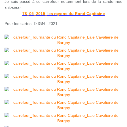
Je suis passé à ce carrefour notamment lors de la randonnée
suivante:
78_05_2019_les rayons du Rond Capitaine
Pour les cartes: © IGN - 2021