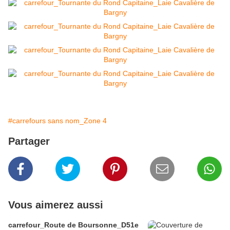
#carrefours sans nom_Zone 4
Partager
Vous aimerez aussi
carrefour_Route de Boursonne_D51e