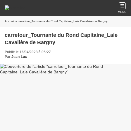
MENU
Accueil
» carrefour_Tournante du Rond Capitaine_Laie Cavalière de Bargny
carrefour_Tournante du Rond Capitaine_Laie
Cavalière de Bargny
Publié le 16/04/2023 à 05:27
Par
Jean-Luc