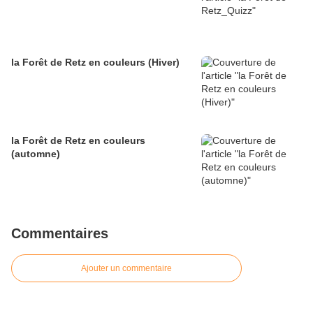
la Forêt de Retz en couleurs (Hiver)
la Forêt de Retz en couleurs
(automne)
Commentaires
Ajouter un commentaire