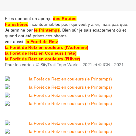
Elles donnent un aperçu
des Routes
Forestières
incontournables pour qui veut y aller, mais pas que.
Je termine par
le Printemps
. Bien sûr je sais exactement où et
quand ont été prises ces photos.
voir aussi:
la Forêt de Retz
la Forêt de Retz en couleurs (l'Automne)
la Forêt de Retz en Couleurs (l'été)
la Forêt de Retz en couleurs (l'Hiver)
Pour les cartes: © SityTrail Topo World - 2021 et © IGN - 2021