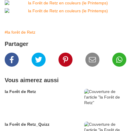
#la forêt de Retz
Partager
Vous aimerez aussi
la Forêt de Retz
la Forêt de Retz_Quizz