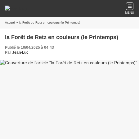
MENU
Accueil
» la Forêt de Retz en couleurs (le Printemps)
la Forêt de Retz en couleurs (le Printemps)
Publié le 10/04/2025 à 04:43
Par
Jean-Luc