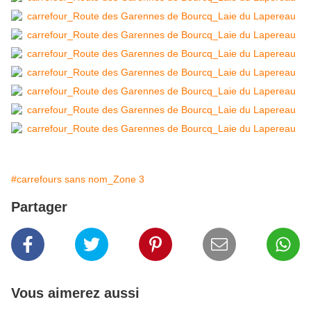
#carrefours sans nom_Zone 3
Partager
Vous aimerez aussi