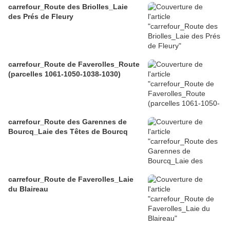
carrefour_Route des Briolles_Laie
des Prés de Fleury
carrefour_Route de Faverolles_Route
(parcelles 1061-1050-1038-1030)
carrefour_Route des Garennes de
Bourcq_Laie des Têtes de Bourcq
carrefour_Route de Faverolles_Laie
du Blaireau