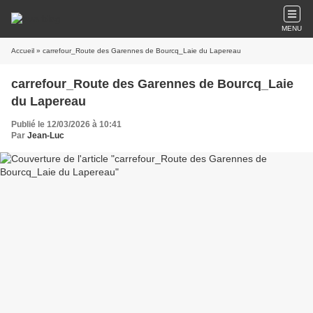
MENU
Accueil
» carrefour_Route des Garennes de Bourcq_Laie du Lapereau
carrefour_Route des Garennes de Bourcq_Laie
du Lapereau
Publié le 12/03/2026 à 10:41
Par
Jean-Luc