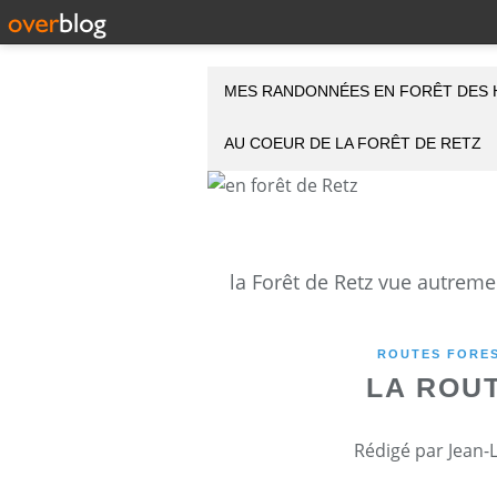
MES RANDONNÉES EN FORÊT DES 
AU COEUR DE LA FORÊT DE RETZ
ROUTES FORES
LA ROU
Rédigé par Jean-