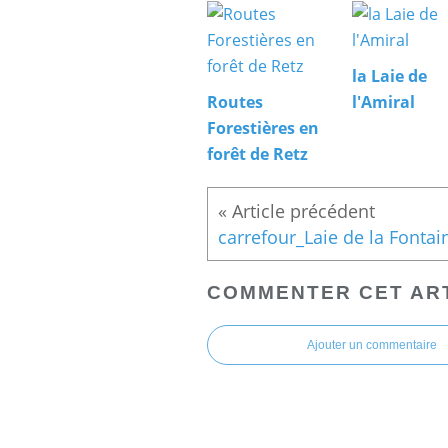
la Laie de
Routes
l'Amiral
Forestières en
forêt de Retz
COMMENTER CET AR
Ajouter un commentaire