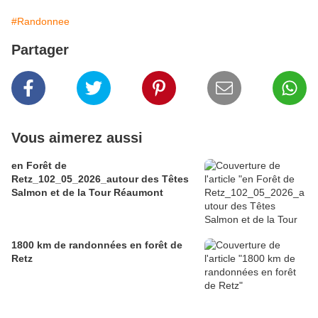
#Randonnee
Partager
Vous aimerez aussi
en Forêt de
Retz_102_05_2026_autour des Têtes
Salmon et de la Tour Réaumont
1800 km de randonnées en forêt de
Retz