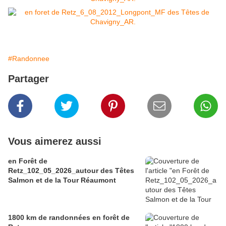
#Randonnee
Partager
Vous aimerez aussi
en Forêt de
Retz_102_05_2026_autour des Têtes
Salmon et de la Tour Réaumont
1800 km de randonnées en forêt de