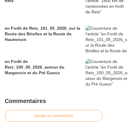
Retz
en Forêt de Retz_101_05_2026_sur la
Route des Briolles et la Route de
Hautwison
en Forêt de
Retz_100_05_2026_autour du
Margenois et du Pré Gueux
Commentaires
Ajouter un commentaire