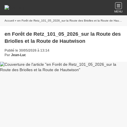
MENU
Accueil
» en Forêt de Retz_101_05_2026_sur la Route des Briolles et la Route de Hautwison
en Forêt de Retz_101_05_2026_sur la Route des
Briolles et la Route de Hautwison
Publié le 30/05/2026 à 13:14
Par
Jean-Luc