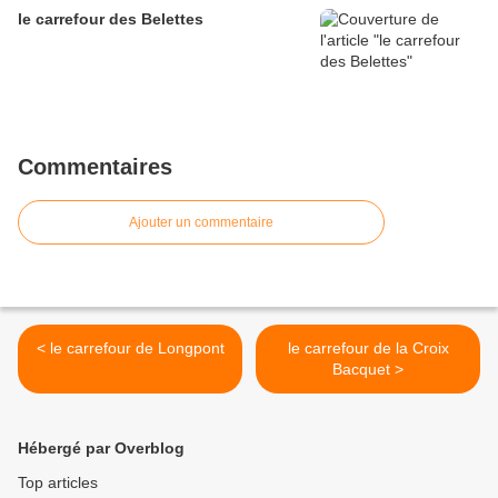
le carrefour des Belettes
Commentaires
Ajouter un commentaire
< le carrefour de Longpont
le carrefour de la Croix
Bacquet >
Hébergé par Overblog
Top articles