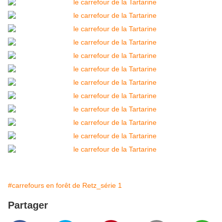
#carrefours en forêt de Retz_série 1
Partager