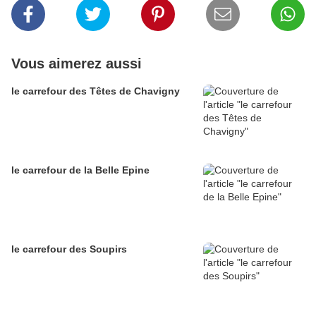
Vous aimerez aussi
le carrefour des Têtes de Chavigny
le carrefour de la Belle Epine
le carrefour des Soupirs