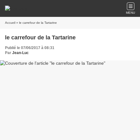
MENU
Accueil
» le carrefour de la Tartarine
le carrefour de la Tartarine
Publié le 07/06/2017 à 08:31
Par
Jean-Luc