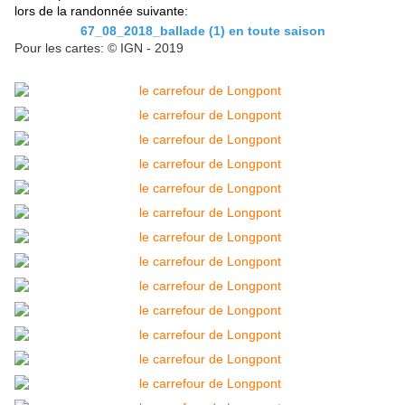
lors de la randonnée suivante:
67_08_2018_ballade (1) en toute saison
Pour les cartes: © IGN - 2019