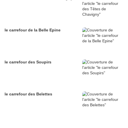
le carrefour de la Belle Epine
le carrefour des Soupirs
le carrefour des Belettes