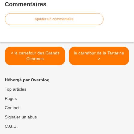
Commentaires
Ajouter un commentaire
< le carrefour des Grands
le carrefour de la Tartarine
Charmes
>
Hébergé par Overblog
Top articles
Pages
Contact
Signaler un abus
C.G.U.