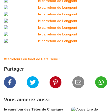
#carrefours en forêt de Retz_série 1
Partager
Vous aimerez aussi
le carrefour des Têtes de Chavigny