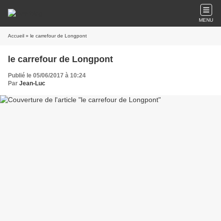
MENU
Accueil
» le carrefour de Longpont
le carrefour de Longpont
Publié le 05/06/2017 à 10:24
Par
Jean-Luc