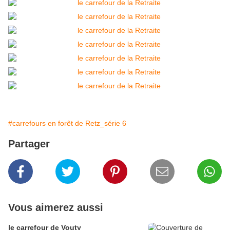
#carrefours en forêt de Retz_série 6
Partager
Vous aimerez aussi
le carrefour de Vouty