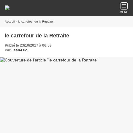
MENU
Accueil
» le carrefour de la Retraite
le carrefour de la Retraite
Publié le 23/10/2017 à 06:58
Par
Jean-Luc