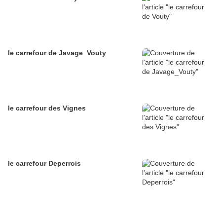
le carrefour de Javage_Vouty
le carrefour des Vignes
le carrefour Deperrois