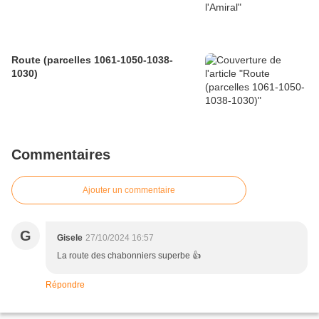
Route (parcelles 1061-1050-1038-
1030)
Commentaires
Ajouter un commentaire
G
Gisele
27/10/2024 16:57
La route des chabonniers superbe 👍
Répondre