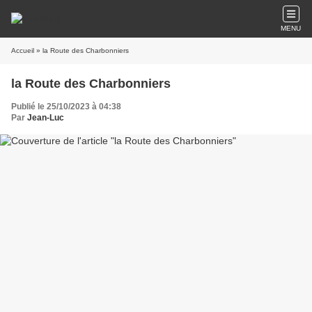
MENU
Accueil
» la Route des Charbonniers
la Route des Charbonniers
Publié le 25/10/2023 à 04:38
Par
Jean-Luc