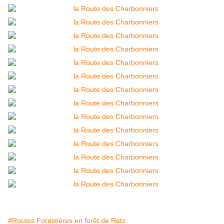
#Routes Forestières en forêt de Retz