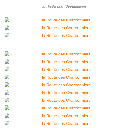
la Route des Charbonniers