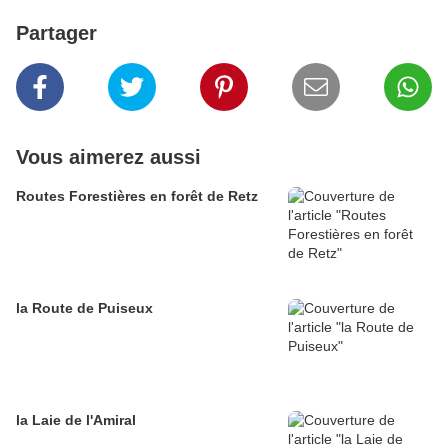
Partager
Vous aimerez aussi
Routes Forestières en forêt de Retz
la Route de Puiseux
la Laie de l'Amiral