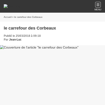
MENU
Accueil
» le carrefour des Corbeaux
le carrefour des Corbeaux
Publié le 25/03/2018 à 09:18
Par
Jean-Luc