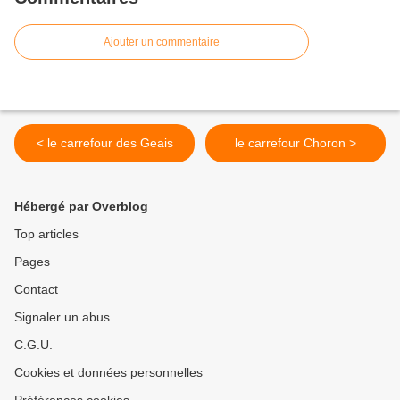
Ajouter un commentaire
< le carrefour des Geais
le carrefour Choron >
Hébergé par Overblog
Top articles
Pages
Contact
Signaler un abus
C.G.U.
Cookies et données personnelles