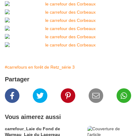
#carrefours en forêt de Retz_série 3
Partager
Vous aimerez aussi
carrefour_Laie du Fond de
Warreau_Laie du Lapereau