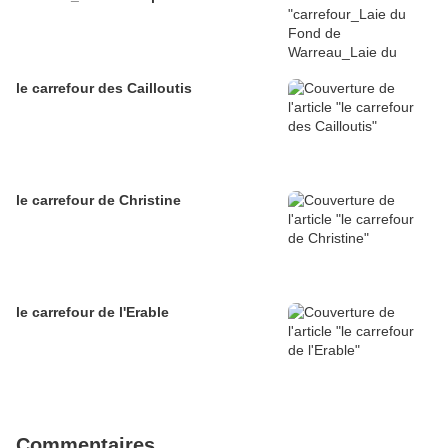
le carrefour des Cailloutis
le carrefour de Christine
le carrefour de l'Erable
Commentaires