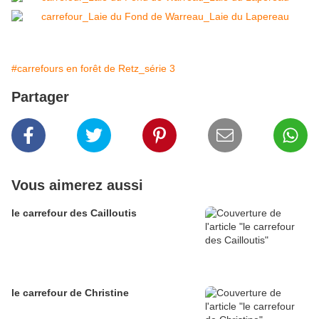
#carrefours en forêt de Retz_série 3
Partager
Vous aimerez aussi
le carrefour des Cailloutis
le carrefour de Christine