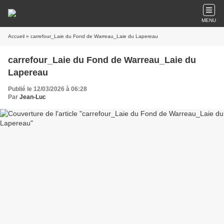
MENU
Accueil
» carrefour_Laie du Fond de Warreau_Laie du Lapereau
carrefour_Laie du Fond de Warreau_Laie du
Lapereau
Publié le 12/03/2026 à 06:28
Par
Jean-Luc