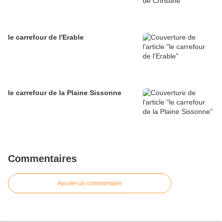
le carrefour de l'Erable
le carrefour de la Plaine Sissonne
Commentaires
Ajouter un commentaire