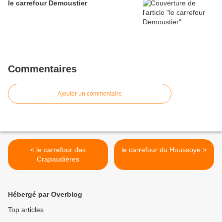
le carrefour Demoustier
Commentaires
Ajouter un commentaire
< le carrefour des
le carrefour du Houssoye >
Crapaudières
Hébergé par Overblog
Top articles