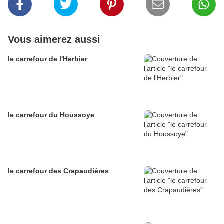
Vous aimerez aussi
le carrefour de l'Herbier
le carrefour du Houssoye
le carrefour des Crapaudières