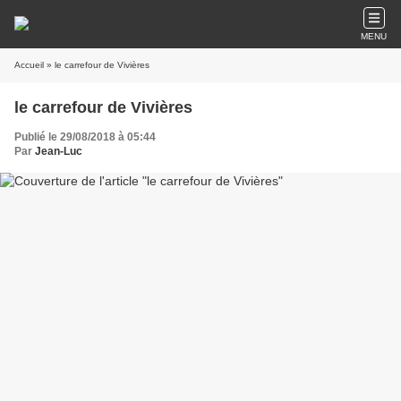
MENU
Accueil
» le carrefour de Vivières
le carrefour de Vivières
Publié le 29/08/2018 à 05:44
Par
Jean-Luc