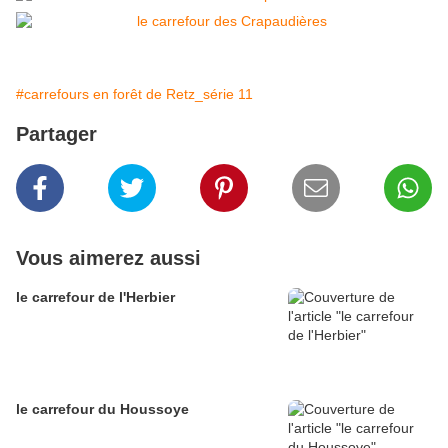
#carrefours en forêt de Retz_série 11
Partager
Vous aimerez aussi
le carrefour de l'Herbier
le carrefour du Houssoye