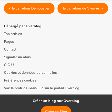
< le carrefour Demoustier
le carrefour de Vivières >
Hébergé par Overblog
Top articles
Pages
Contact
Signaler un abus
C.G.U.
Cookies et données personnelles
Préférences cookies
Voir le profil de Jean-Luc sur le portail Overblog
Créer un blog sur Overblog
Créer un blog