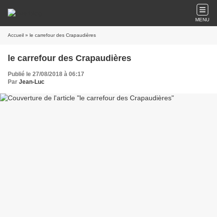
MENU
Accueil
» le carrefour des Crapaudières
le carrefour des Crapaudières
Publié le 27/08/2018 à 06:17
Par
Jean-Luc