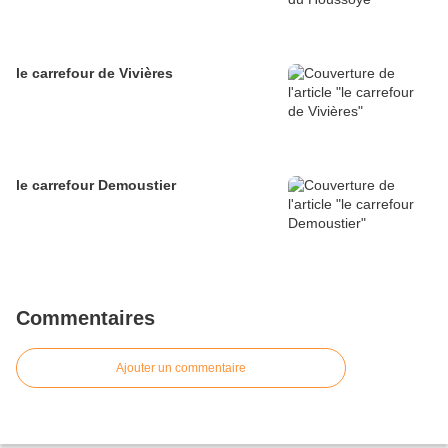
le carrefour de Vivières
le carrefour Demoustier
Commentaires
Ajouter un commentaire