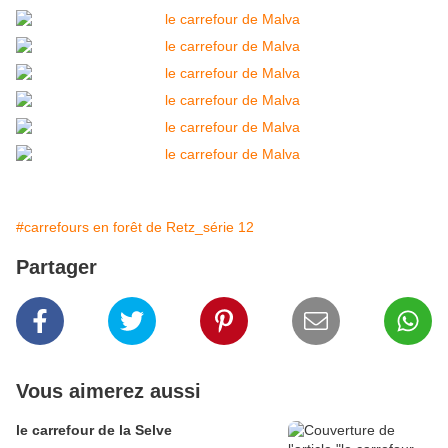
#carrefours en forêt de Retz_série 12
Partager
Vous aimerez aussi
le carrefour de la Selve