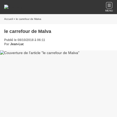
MENU
Accueil
» le carrefour de Malva
le carrefour de Malva
Publié le 08/10/2018 à 06:11
Par
Jean-Luc