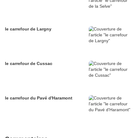
le carrefour de Largny
le carrefour de Cussac
le carrefour du Pavé d'Haramont