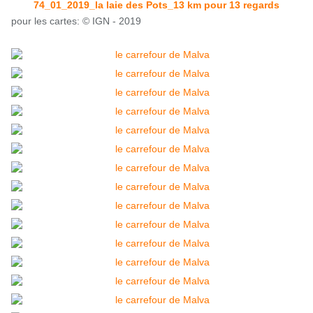
74_01_2019_la laie des Pots_13 km pour 13 regards
pour les cartes: © IGN - 2019